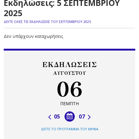
Εκδηλώσεις: 5 ΣΕΠΤΕΜΒΡΙΟΥ
2025
ΔΕΙΤΕ ΟΛΕΣ ΤΙΣ ΕΚΔΗΛΩΣΕΙΣ ΤΟΥ ΣΕΠΤΕΜΒΡΙΟΥ 2025
Δεν υπάρχουν καταχωρήσεις
ΕΚΔΗΛΩΣΕΙΣ
ΑΥΓΟΥΣΤΟΥ
06
ΠΕΜΠΤΗ
05
07
ΔΕΙΤΕ ΤΟ ΠΡΟΓΡΑΜΜΑ ΤΟΥ ΜΗΝΑ