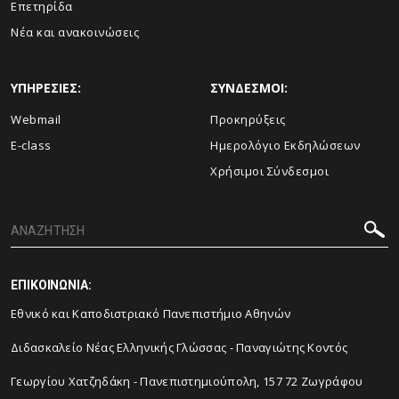
Επετηρίδα
Νέα και ανακοινώσεις
ΥΠΗΡΕΣΙΕΣ:
ΣΥΝΔΕΣΜΟΙ:
Webmail
Προκηρύξεις
E-class
Ημερολόγιο Εκδηλώσεων
Χρήσιμοι Σύνδεσμοι
ΕΠΙΚΟΙΝΩΝΙΑ:
Εθνικό και Καποδιστριακό Πανεπιστήμιο Αθηνών
Διδασκαλείο Νέας Ελληνικής Γλώσσας - Παναγιώτης Κοντός
Γεωργίου Χατζηδάκη - Πανεπιστημιούπολη, 157 72 Ζωγράφου