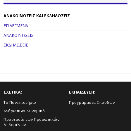
ΑΝΑΚΟΙΝΩΣΕΙΣ ΚΑΙ ΕΚΔΗΛΩΣΕΙΣ
ΕΠΙΛΕΓΜΕΝΑ
ΑΝΑΚΟΙΝΩΣΕΙΣ
ΕΚΔΗΛΩΣΕΙΣ
ΣΧΕΤΙΚΑ:
ΕΚΠΑΙΔΕΥΣΗ:
Το Πανεπιστήμιο
Προγράμματα Σπουδών
Ανθρώπινο Δυναμικό
Προστασία των Προσωπικών
Δεδομένων