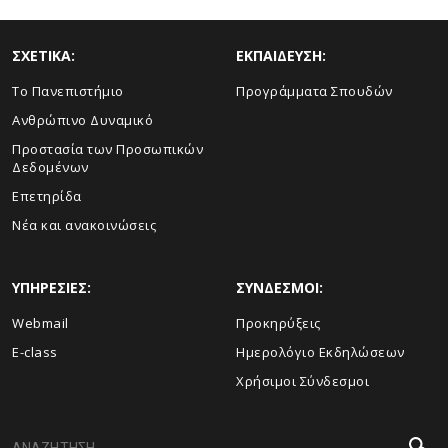
ΣΧΕΤΙΚΑ:
ΕΚΠΑΙΔΕΥΣΗ:
Το Πανεπιστήμιο
Προγράμματα Σπουδών
Ανθρώπινο Δυναμικό
Προστασία των Προσωπικών
Δεδομένων
Επετηρίδα
Νέα και ανακοινώσεις
ΥΠΗΡΕΣΙΕΣ:
ΣΥΝΔΕΣΜΟΙ:
Webmail
Προκηρύξεις
E-class
Ημερολόγιο Εκδηλώσεων
Χρήσιμοι Σύνδεσμοι