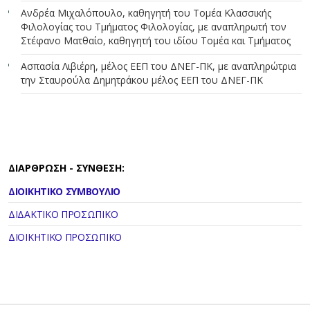
Ανδρέα Μιχαλόπουλο, καθηγητή του Τομέα Κλασσικής
Φιλολογίας του Τμήματος Φιλολογίας, με αναπληρωτή τον
Στέφανο Ματθαίο, καθηγητή του ιδίου Τομέα και Τμήματος
Ασπασία Λιβιέρη, μέλος ΕΕΠ του ΔΝΕΓ-ΠΚ, με αναπληρώτρια
την Σταυρούλα Δημητράκου μέλος ΕΕΠ του ΔΝΕΓ-ΠΚ
ΔΙΑΡΘΡΩΣΗ - ΣΥΝΘΕΣΗ:
ΔΙΟΙΚΗΤΙΚΟ ΣΥΜΒΟΥΛΙΟ
ΔΙΔΑΚΤΙΚΟ ΠΡΟΣΩΠΙΚΟ
ΔΙΟΙΚΗΤΙΚΟ ΠΡΟΣΩΠΙΚΟ