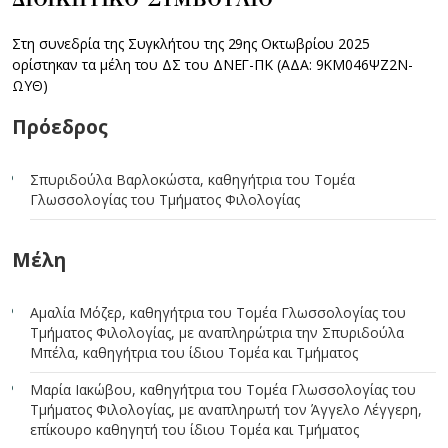
Στη συνεδρία της Συγκλήτου της 29ης Οκτωβρίου 2025
ορίστηκαν τα μέλη του ΔΣ του ΔΝΕΓ-ΠΚ (ΑΔΑ: 9ΚΜ046ΨΖ2Ν-
ΩΥΘ)
Πρόεδρος
Σπυριδούλα Βαρλοκώστα, καθηγήτρια του Τομέα
Γλωσσολογίας του Τμήματος Φιλολογίας
Μέλη
Αμαλία Μόζερ, καθηγήτρια του Τομέα Γλωσσολογίας του
Τμήματος Φιλολογίας, με αναπληρώτρια την Σπυριδούλα
Μπέλα, καθηγήτρια του ίδιου Τομέα και Τμήματος
Μαρία Ιακώβου, καθηγήτρια του Τομέα Γλωσσολογίας του
Τμήματος Φιλολογίας, με αναπληρωτή τον Άγγελο Λέγγερη,
επίκουρο καθηγητή του ίδιου Τομέα και Τμήματος